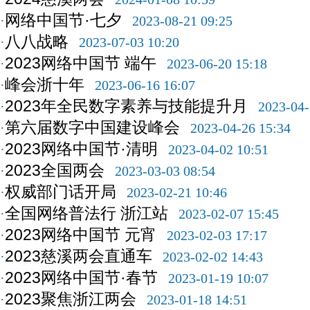
网络中国节·七夕
·
2023-08-21 09:25
八八战略
·
2023-07-03 10:20
2023网络中国节 端午
·
2023-06-20 15:18
峰会浙十年
·
2023-06-16 16:07
2023年全民数字素养与技能提升月
·
2023-04-
第六届数字中国建设峰会
·
2023-04-26 15:34
2023网络中国节·清明
·
2023-04-02 10:51
2023全国两会
·
2023-03-03 08:54
权威部门话开局
·
2023-02-21 10:46
全国网络普法行 浙江站
·
2023-02-07 15:45
2023网络中国节 元宵
·
2023-02-03 17:17
2023慈溪两会直通车
·
2023-02-02 14:43
2023网络中国节·春节
·
2023-01-19 10:07
2023聚焦浙江两会
·
2023-01-18 14:51