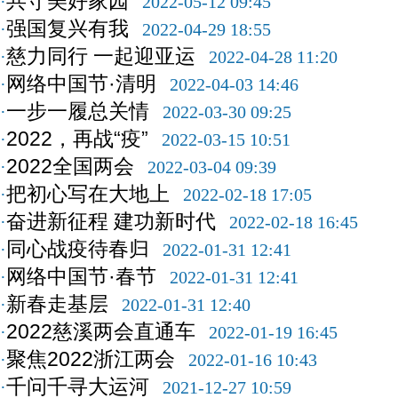
共守美好家园
·
2022-05-12 09:45
强国复兴有我
·
2022-04-29 18:55
慈力同行 一起迎亚运
·
2022-04-28 11:20
网络中国节·清明
·
2022-04-03 14:46
一步一履总关情
·
2022-03-30 09:25
2022，再战“疫”
·
2022-03-15 10:51
2022全国两会
·
2022-03-04 09:39
把初心写在大地上
·
2022-02-18 17:05
奋进新征程 建功新时代
·
2022-02-18 16:45
同心战疫待春归
·
2022-01-31 12:41
网络中国节·春节
·
2022-01-31 12:41
新春走基层
·
2022-01-31 12:40
2022慈溪两会直通车
·
2022-01-19 16:45
聚焦2022浙江两会
·
2022-01-16 10:43
千问千寻大运河
·
2021-12-27 10:59