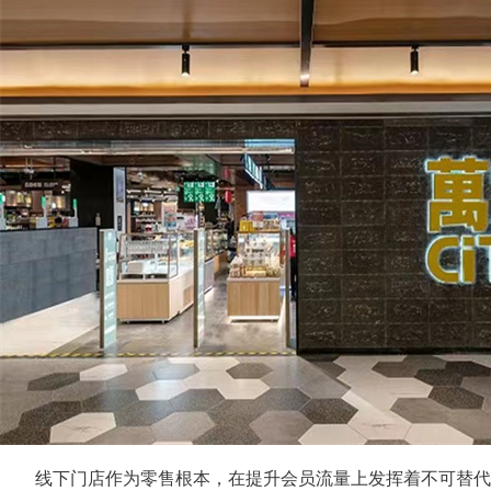
线下门店作为零售根本，在提升会员流量上发挥着不可替代