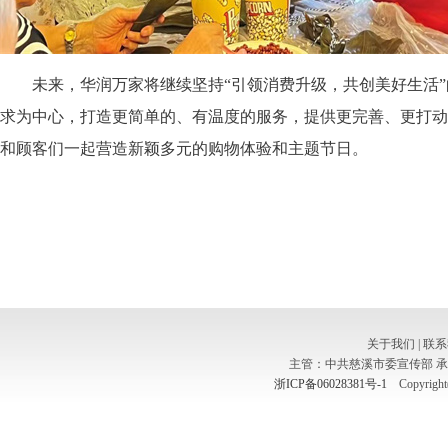
未来，华润万家将继续坚持“引领消费升级，共创美好生活”
求为中心，打造更简单的、有温度的服务，提供更完善、更打动
和顾客们一起营造新颖多元的购物体验和主题节日。
关于我们
|
联系
主管：中共慈溪市委宣传部 
浙ICP备06028381号-1
Copyright(