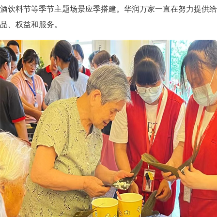
酒饮料节等季节主题场景应季搭建。华润万家一直在努力提供给
品、权益和服务。