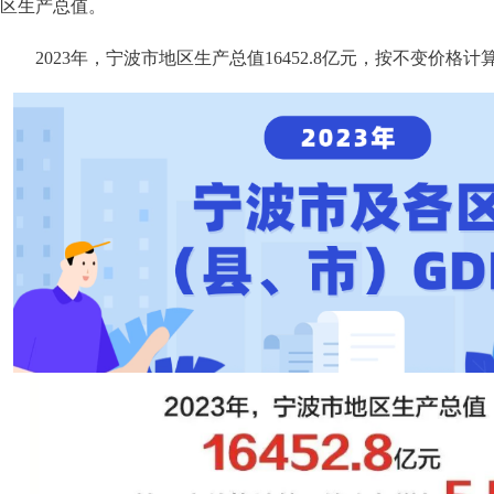
区生产总值。
2023年，宁波市地区生产总值16452.8亿元，按不变价格计算