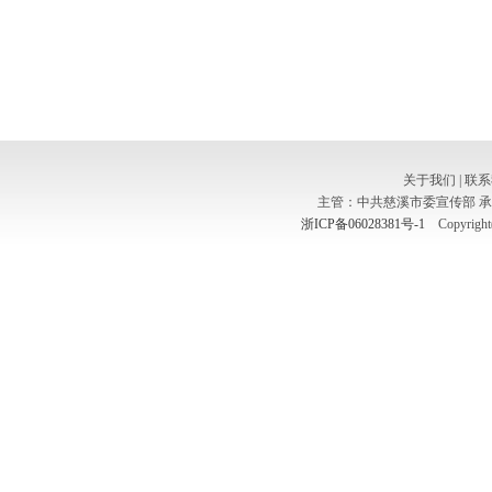
关于我们
|
联系
主管：中共慈溪市委宣传部 
浙ICP备06028381号-1
Copyright(