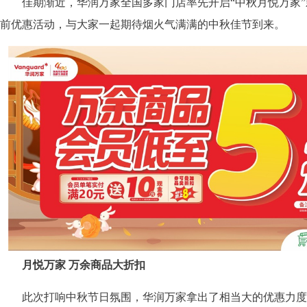
佳期渐近，华润万家全国多家门店率先开启“中秋月悦万家”
前优惠活动，与大家一起期待烟火气满满的中秋佳节到来。
月悦万家 万余商品大折扣
此次打响中秋节日氛围，华润万家拿出了相当大的优惠力度