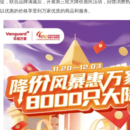
促，联合品牌满减后，开展第三轮大降价惠民活动，回馈消费热
以优惠的价格享受到万家优质的商品和服务。