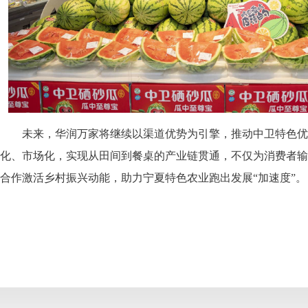
未来，华润万家将继续以渠道优势为引擎，推动中卫特色优
化、市场化，实现从田间到餐桌的产业链贯通，不仅为消费者输
合作激活乡村振兴动能，助力宁夏特色农业跑出发展“加速度”。