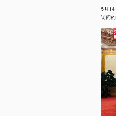
5月1
访问的