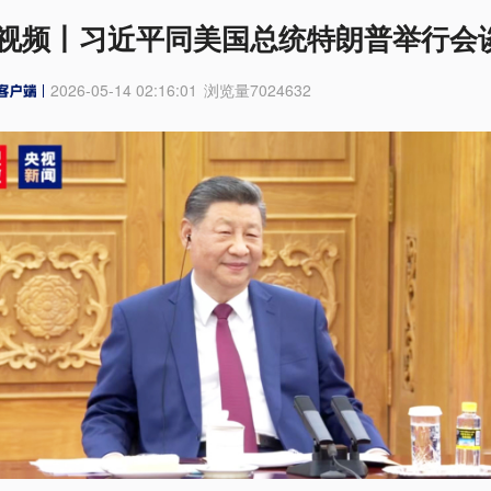
视频丨习近平同美国总统特朗普举行会
2026-05-14 02:16:01
浏览量
7024632