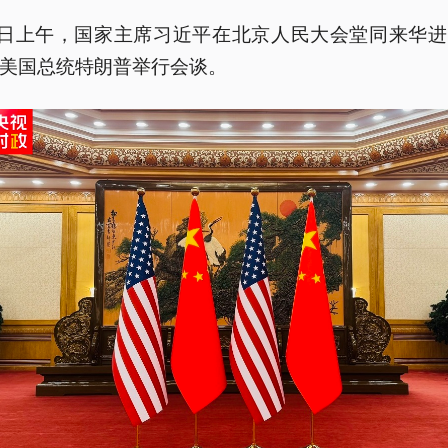
4日上午，国家主席习近平在北京人民大会堂同来华
美国总统特朗普举行会谈。