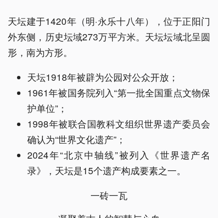
天坛建于1420年（明·永乐十八年），位于正阳门
外东侧，历史坛域273万平方米。天坛坛域北呈圆
形，南为方形。
天坛1918年被辟为公园对公众开放；
1961年被国务院列入“第一批全国重点文物保
护单位”；
1998年被联合国教科文组织世界遗产委员会
确认为“世界文化遗产”；
2024年“北京中轴线”被列入《世界遗产名
录》，天坛是15个遗产构成要素之一。
一砖一瓦