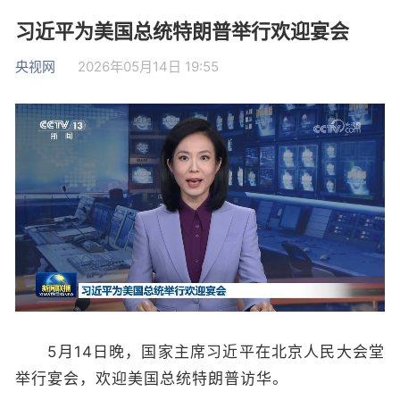
习近平为美国总统特朗普举行欢迎宴会
央视网
2026年05月14日 19:55
5月14日晚，国家主席习近平在北京人民大会堂
举行宴会，欢迎美国总统特朗普访华。