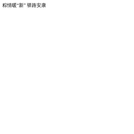
粽情暖“新” 驿路安康