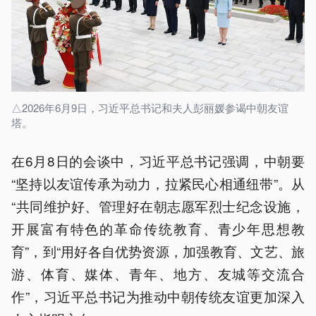
△2026年6月9日，习近平总书记和夫人彭丽媛参谒中朝友谊
塔。
在6月8日的会谈中，习近平总书记强调，中朝要
“坚持以友谊传承为动力，拉紧民心相通纽带”。从
“共同维护好、管理好在朝志愿军烈士纪念设施，
开展富有特色的革命传统教育、青少年思想教
育”，到“用好各自优势资源，加强教育、文艺、旅
游、体育、媒体、青年、地方、友城等交流合
作”，习近平总书记为推动中朝传统友谊更加深入