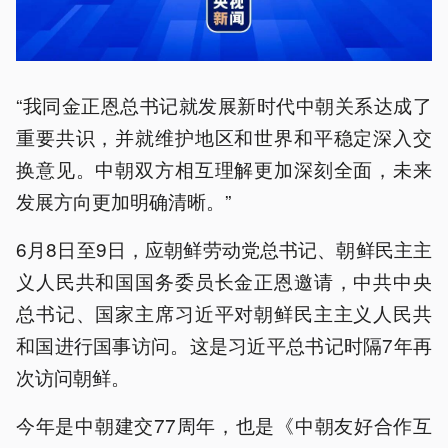
“我同金正恩总书记就发展新时代中朝关系达成了
重要共识，并就维护地区和世界和平稳定深入交
换意见。中朝双方相互理解更加深刻全面，未来
发展方向更加明确清晰。”
6月8日至9日，应朝鲜劳动党总书记、朝鲜民主主
义人民共和国国务委员长金正恩邀请，中共中央
总书记、国家主席习近平对朝鲜民主主义人民共
和国进行国事访问。这是习近平总书记时隔7年再
次访问朝鲜。
今年是中朝建交77周年，也是《中朝友好合作互