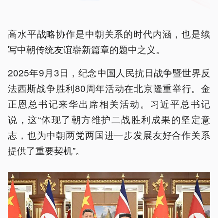
高水平战略协作是中朝关系的时代内涵，也是续
写中朝传统友谊崭新篇章的题中之义。
2025年9月3日，纪念中国人民抗日战争暨世界反
法西斯战争胜利80周年活动在北京隆重举行。金
正恩总书记来华出席相关活动。习近平总书记
说，这“体现了朝方维护二战胜利成果的坚定意
志，也为中朝两党两国进一步发展友好合作关系
提供了重要契机”。