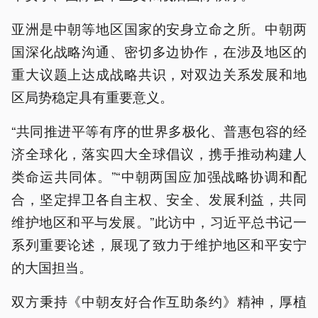
亚洲是中朝等地区国家的安身立命之所。中朝两
国深化战略沟通、密切多边协作，在涉及地区的
重大议题上达成战略共识，对双边关系发展和地
区局势稳定具有重要意义。
“共同推进平等有序的世界多极化、普惠包容的经
济全球化，落实四大全球倡议，携手推动构建人
类命运共同体。”“中朝两国应加强战略协调和配
合，坚定捍卫各自主权、安全、发展利益，共同
维护地区和平与发展。”此访中，习近平总书记一
系列重要论述，展现了致力于维护地区和平安宁
的大国担当。
双方秉持《中朝友好合作互助条约》精神，厚植