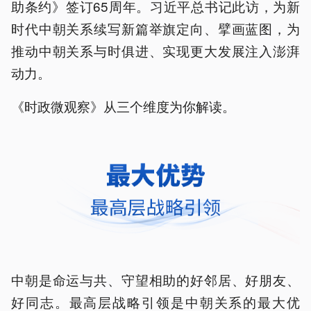
助条约》签订65周年。习近平总书记此访，为新
时代中朝关系续写新篇举旗定向、擘画蓝图，为
推动中朝关系与时俱进、实现更大发展注入澎湃
动力。
《时政微观察》从三个维度为你解读。
中朝是命运与共、守望相助的好邻居、好朋友、
好同志。最高层战略引领是中朝关系的最大优