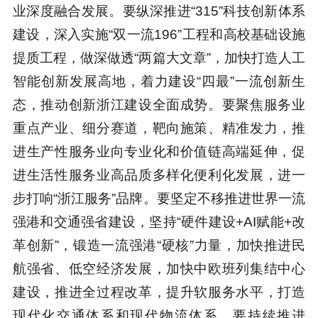
业深度融合发展。要纵深推进“315”科技创新体系
建设，深入实施“双一流196”工程和高校基础设施
提质工程，做深做透“两篇大文章”，加快打造人工
智能创新发展高地，着力建设“四最”一流创新生
态，推动创新浙江建设全面成势。要聚焦服务业
重点产业、细分赛道，靶向施策、精准发力，推
进生产性服务业向专业化和价值链高端延伸，促
进生活性服务业高品质多样化便利化发展，进一
步打响“浙江服务”品牌。要坚定不移推进世界一流
强港和交通强省建设，坚持“硬件建设+AI赋能+改
革创新”，锻造一流强港“硬核”力量，加快推进民
航强省、低空经济发展，加快中欧班列集结中心
建设，推进全过程改革，提升软服务水平，打造
现代化交通体系和现代物流体系。要持续推进