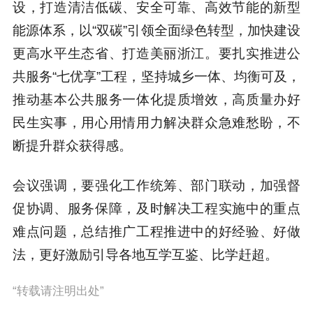
设，打造清洁低碳、安全可靠、高效节能的新型
能源体系，以“双碳”引领全面绿色转型，加快建设
更高水平生态省、打造美丽浙江。要扎实推进公
共服务“七优享”工程，坚持城乡一体、均衡可及，
推动基本公共服务一体化提质增效，高质量办好
民生实事，用心用情用力解决群众急难愁盼，不
断提升群众获得感。
会议强调，要强化工作统筹、部门联动，加强督
促协调、服务保障，及时解决工程实施中的重点
难点问题，总结推广工程推进中的好经验、好做
法，更好激励引导各地互学互鉴、比学赶超。
“转载请注明出处”