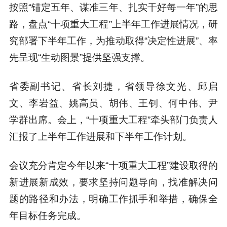
按照“锚定五年、谋准三年、扎实干好每一年”的思
路，盘点“十项重大工程”上半年工作进展情况，研
究部署下半年工作，为推动取得“决定性进展”、率
先呈现“生动图景”提供坚强支撑。
省委副书记、省长刘捷，省领导徐文光、邱启
文、李岩益、姚高员、胡伟、王钊、何中伟、尹
学群出席。会上，“十项重大工程”牵头部门负责人
汇报了上半年工作进展和下半年工作计划。
会议充分肯定今年以来“十项重大工程”建设取得的
新进展新成效，要求坚持问题导向，找准解决问
题的路径和办法，明确工作抓手和举措，确保全
年目标任务完成。