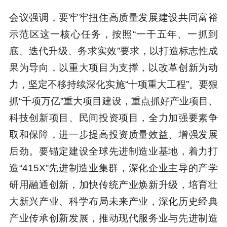
会议强调，要牢牢扭住高质量发展建设共同富裕
示范区这一核心任务，按照“一干五年、一抓到
底、迭代升级、务求实效”要求，以打造标志性成
果为导向，以重大项目为支撑，以改革创新为动
力，坚定不移持续深化实施“十项重大工程”。要狠
抓“千项万亿”重大项目建设，重点抓好产业项目、
科技创新项目、民间投资项目，全力加强要素争
取和保障，进一步提高投资质量效益、增强发展
后劲。要锚定建设全球先进制造业基地，着力打
造“415X”先进制造业集群，深化企业主导的产学
研用融通创新，加快传统产业焕新升级，培育壮
大新兴产业、科学布局未来产业，深化历史经典
产业传承创新发展，推动现代服务业与先进制造