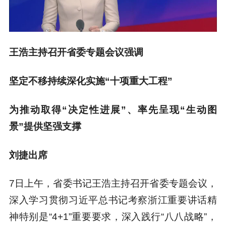
王浩主持召开省委专题会议强调
坚定不移持续深化实施“十项重大工程”
为推动取得“决定性进展”、率先呈现“生动图
景”提供坚强支撑
刘捷出席
7日上午，省委书记王浩主持召开省委专题会议，
深入学习贯彻习近平总书记考察浙江重要讲话精
神特别是“4+1”重要要求，深入践行“八八战略”，