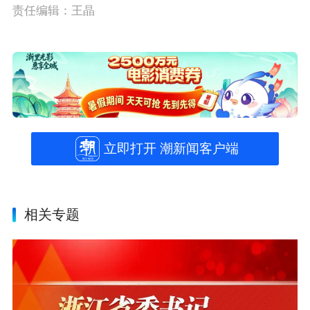
责任编辑：王晶
立即打开 潮新闻客户端
相关专题