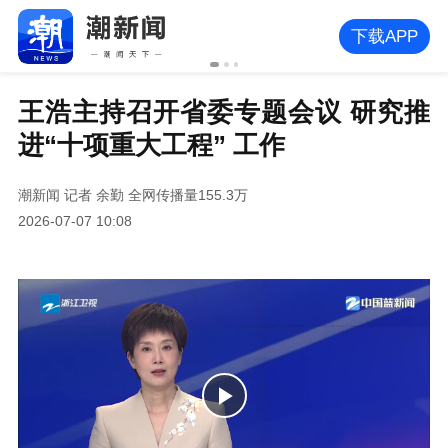
下载APP
王浩主持召开省委专题会议 研究推
进“十项重大工程” 工作
潮新闻
记者 余勤
全网传播量155.3万
2026-07-07 10:08