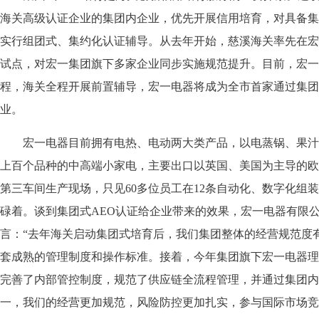
海关高级认证企业的集团内企业，优先开展信用培育，对具备集
实行组团式、集约化认证辅导。从去年开始，慈溪海关率先在宏
试点，对宏一集团旗下多家企业同步实施规范提升。目前，宏一
程，海关全程开展前置辅导，宏一电器将成为全市首家通过集团
业。
宏一电器目前拥有电热、电动两大类产品，以电蒸锅、果汁
上百个品种的中高端小家电，主要出口以英国、美国为主导的欧
第三车间生产现场，只见60多位员工在12条自动化、数字化组
碌着。谈到集团式AEO认证给企业带来的效果，宏一电器有限
言：“去年海关启动集团式培育后，我们集团整体的经营规范度
套成熟的管理制度和操作标准。接着，今年集团旗下宏一电器理
完善了内部管控制度，规范了供应链全流程管理，并通过集团内
一，我们的经营更加规范，风险防控更加扎实，参与国际市场竞