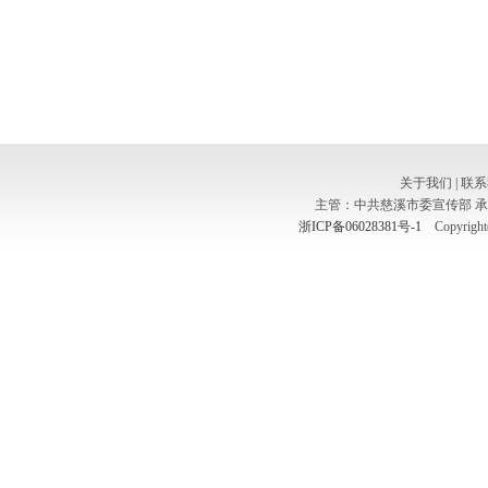
关于我们
|
联系
主管：中共慈溪市委宣传部 
浙ICP备06028381号-1
Copyright(