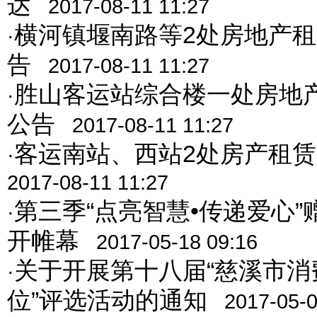
达
2017-08-11 11:27
横河镇堰南路等2处房地产
·
告
2017-08-11 11:27
胜山客运站综合楼一处房地
·
公告
2017-08-11 11:27
客运南站、西站2处房产租
·
2017-08-11 11:27
第三季“点亮智慧•传递爱心
·
开帷幕
2017-05-18 09:16
关于开展第十八届“慈溪市消
·
位”评选活动的通知
2017-05-0