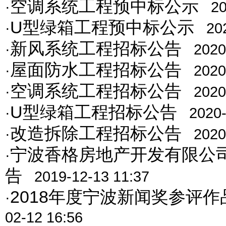
空调系统工程预中标公示
·
20
U型绿箱工程预中标公示
·
20
新风系统工程招标公告
·
2020
屋面防水工程招标公告
·
2020
空调系统工程招标公告
·
2020
U型绿箱工程招标公告
·
2020-
改造拆除工程招标公告
·
2020
宁波香格房地产开发有限公
·
告
2019-12-13 11:37
2018年度宁波新闻奖参评作
·
02-12 16:56