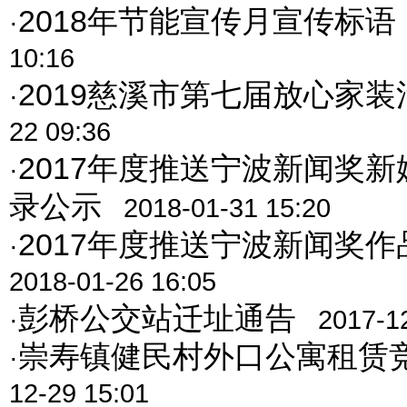
2018年节能宣传月宣传标语
·
10:16
2019慈溪市第七届放心家装
·
22 09:36
2017年度推送宁波新闻奖
·
录公示
2018-01-31 15:20
2017年度推送宁波新闻奖
·
2018-01-26 16:05
彭桥公交站迁址通告
·
2017-1
崇寿镇健民村外口公寓租赁
·
12-29 15:01