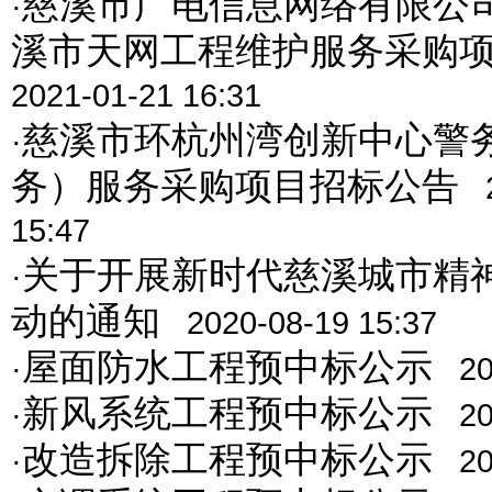
慈溪市广电信息网络有限公司
·
溪市天网工程维护服务采购
2021-01-21 16:31
慈溪市环杭州湾创新中心警
·
务）服务采购项目招标公告
15:47
关于开展新时代慈溪城市精
·
动的通知
2020-08-19 15:37
屋面防水工程预中标公示
·
20
新风系统工程预中标公示
·
20
改造拆除工程预中标公示
·
20