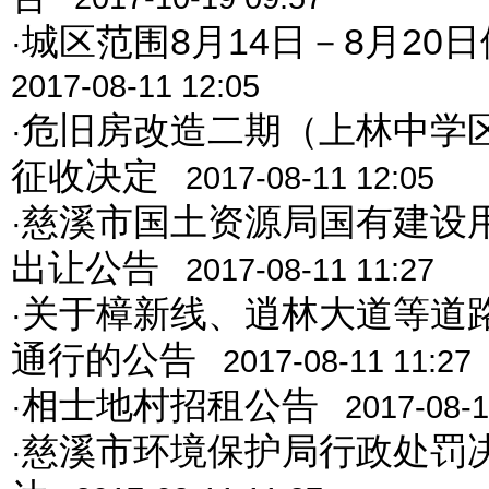
城区范围8月14日－8月20
·
2017-08-11 12:05
危旧房改造二期（上林中学
·
征收决定
2017-08-11 12:05
慈溪市国土资源局国有建设
·
出让公告
2017-08-11 11:27
关于樟新线、逍林大道等道
·
通行的公告
2017-08-11 11:27
相士地村招租公告
·
2017-08-1
慈溪市环境保护局行政处罚
·