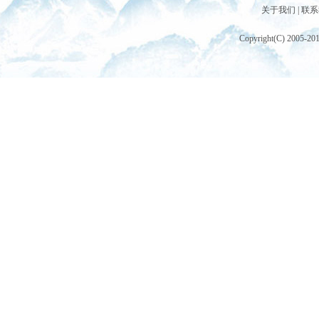
关于我们
|
联系
Copyright(C) 2005-20