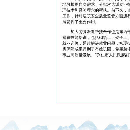
地可根据自身需求，分批次选派专业
理技术和经验理念的帮扶。前不久，
工作，针对建筑安全质量监管方面进行
展发挥了重要作用。
加大劳务派遣帮扶合作也是东西部
建筑技能培训，包括砌筑工、架子工
就业岗位，通过解决就业问题，实现
房保障成果得到了有效巩固，希望慈
事业高质量发展。”兴仁市人民政府副